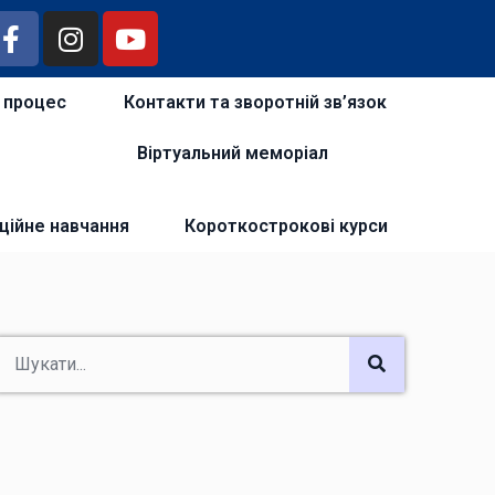
й процес
Контакти та зворотній зв’язок
Віртуальний меморіал
ційне навчання
Короткострокові курси