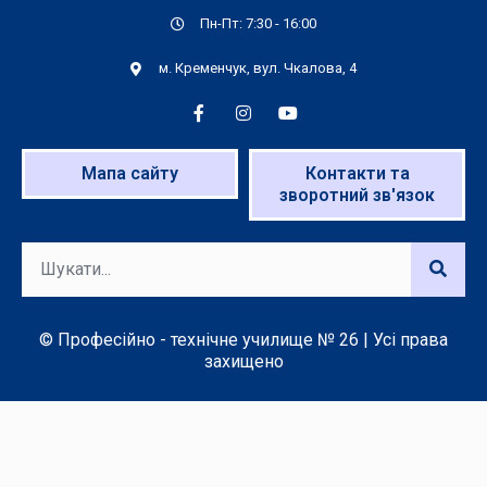
Пн-Пт: 7:30 - 16:00
м. Кременчук, вул. Чкалова, 4
Мапа сайту
Контакти та
зворотний зв'язок
© Професійно - технічне училище № 26 | Усі права
захищено