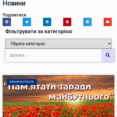
Новини
Поділитися:
Фільтрувати за категорією
ВИХОВНА РОБОТА