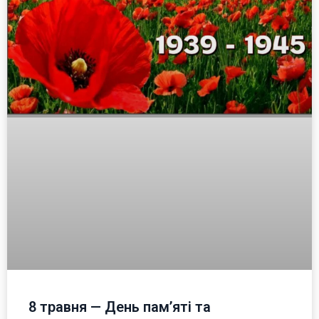
8 травня — День пам’яті та