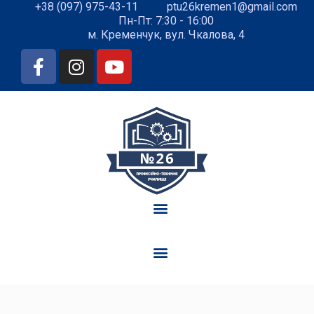
+38 (097) 975-43-11
ptu26kremen1@gmail.com
Пн-Пт: 7:30 - 16:00
м. Кременчук, вул. Чкалова, 4