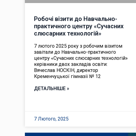
Робочі візити до Навчально-
практичного центру «Сучасних
слюсарних технологій»
7 лютого 2025 року з робочим візитом
завітали до Навчально-практичного
центру «Сучасних слюсарних технологій»
керівники двох закладів освіти:
Вячеслав НОСКІН, директор
Кременчуцької гімназії № 12
ДЕТАЛЬНІШЕ »
7 Лютого, 2025