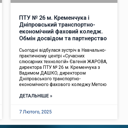
ПТУ № 26 м. Кременчука і
Дніпровський транспортно-
економічний фаховий коледж.
Обмін досвідом та партнерство
Сьогодні відбулася зустріч в Навчально-
практичному центрі «Сучасних
слюсарних технологій» Євгенія ЖАРОВА,
директора ПТУ № 26 м. Кременчука з
Вадимом ДАШКО, директором
Дніпровського транспортно-
економічного фахового коледжу.Метою
ДЕТАЛЬНІШЕ »
7 Лютого, 2025