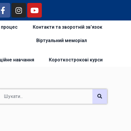
й процес
Контакти та зворотній зв’язок
Віртуальний меморіал
ційне навчання
Короткострокові курси