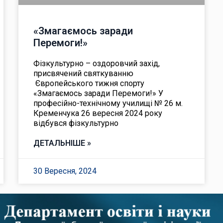
«Змагаємось заради
Перемоги!»
Фізкультурно – оздоровчий захід,
присвячений святкуванню
Європейського тижня спорту
«Змагаємось заради Перемоги!» У
професійно-технічному училищі № 26 м.
Кременчука 26 вересня 2024 року
відбувся фізкультурно
ДЕТАЛЬНІШЕ »
30 Вересня, 2024