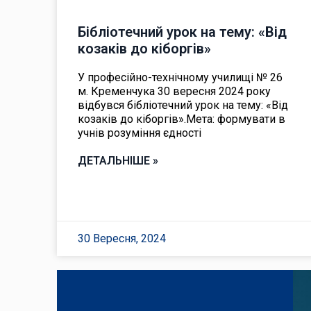
Бібліотечний урок на тему: «Від
козаків до кіборгів»
У професійно-технічному училищі № 26
м. Кременчука 30 вересня 2024 року
відбувся бібліотечний урок на тему: «Від
козаків до кіборгів».Мета: формувати в
учнів розуміння єдності
ДЕТАЛЬНІШЕ »
30 Вересня, 2024