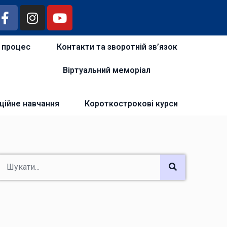
й процес
Контакти та зворотній зв’язок
Віртуальний меморіал
ційне навчання
Короткострокові курси