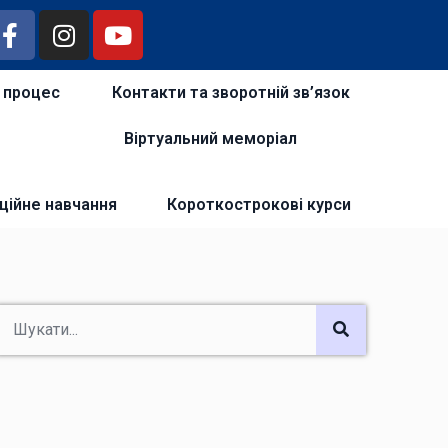
й процес
Контакти та зворотній зв’язок
Віртуальний меморіал
ційне навчання
Короткострокові курси