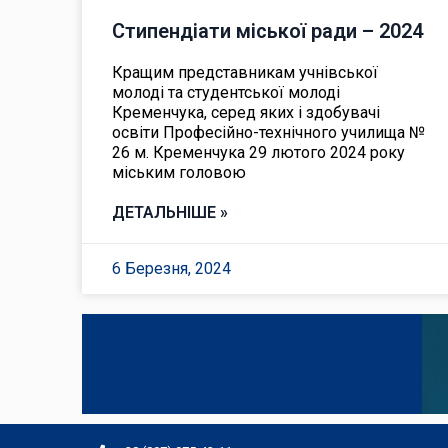
Стипендіати міської ради – 2024
Кращим представникам учнівської
молоді та студентської молоді
Кременчука, серед яких і здобувачі
освіти Професійно-технічного училища №
26 м. Кременчука 29 лютого 2024 року
міським головою
ДЕТАЛЬНІШЕ »
6 Березня, 2024