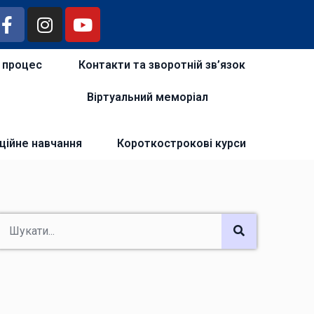
й процес
Контакти та зворотній зв’язок
Віртуальний меморіал
ційне навчання
Короткострокові курси