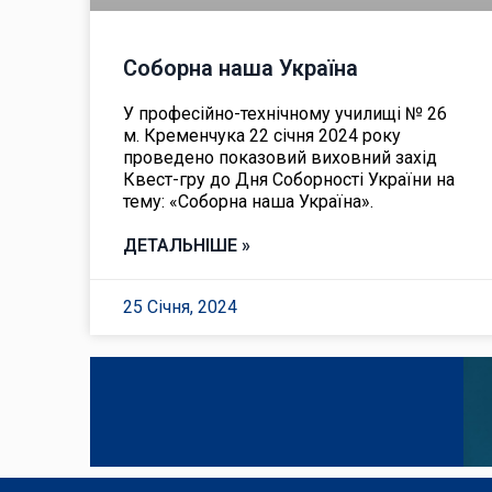
Соборна наша Україна
У професійно-технічному училищі № 26
м. Кременчука 22 січня 2024 року
проведено показовий виховний захід
Квест-гру до Дня Соборності України на
тему: «Соборна наша Україна».
ДЕТАЛЬНІШЕ »
25 Січня, 2024