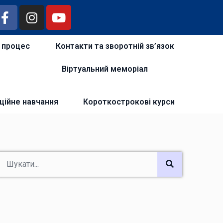
й процес
Контакти та зворотній зв’язок
Віртуальний меморіал
ційне навчання
Короткострокові курси